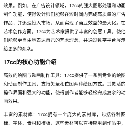
效果。例如，在广告设计领域，17cc的强大图形处理和动画
制作功能，使得设计师们能够在短时间内完成高质量的广告
作品，并迅速投入市场，从而实现了商业效益的最大化。在
艺术创作方面，17cc为艺术家提供了丰富的创意工具，使他
们能够更自由地表达自己的艺术理念，并通过数字平台展示
给更多的观众。
17cc的核心功能介绍
高效的绘图与动画制作工具：17cc提供了一系列专业的绘图
和动画制作工具，支持矢量和位图两种绘图方式。其灵活的
操作界面和强大的功能，使得创作者能够轻松完成复杂的动
画效果。
丰富的素材库：17cc拥有一个庞大的素材库，包括各种图
标、字体、素材和模板，这些素材可以直接应用到作品中，