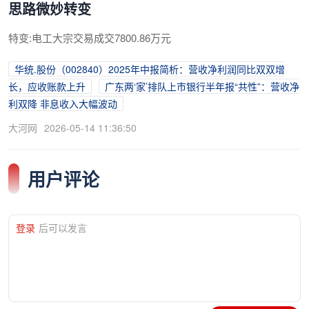
思路微妙转变
特变:电工大宗交易成交7800.86万元
华统.股份（002840）2025年中报简析：营收净利润同比双双增
长，应收账款上升
广东两‘家’排队上市银行半年报“共性”：营收净
利双降 非息收入大幅波动
大河网
2026-05-14 11:36:50
用户评论
登录
后可以发言