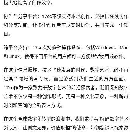
极大地提高了创作效率。
协作与分享平台：17cc不仅支持本地创作，还提供在线协作
和分享功能，让多个创作者可以实时协作，共同完成一个项
目。
跨平台支持：17cc支持多种操作系统，包括Windows、Mac
和Linux，使得不同平台的用户都可以方便地💡使用该软件。
在这个信息爆炸、技术飞速发展的时代，数字艺术已经不再
是某个领域的🔥专属，而是渗透到我们生活的方方面面。
17cc作为一家致力于数字艺术的前沿探索者，我们深知数字
艺术不仅仅是一种创作形式，更是一种文化现象，一种跨越
时间和空间的全新表达方式。
在这个全球数字化转型的浪潮中，我们秉持着“解码数字艺术
新浪潮，让创意无界，价值永恒”的使命，带领您深入探索数