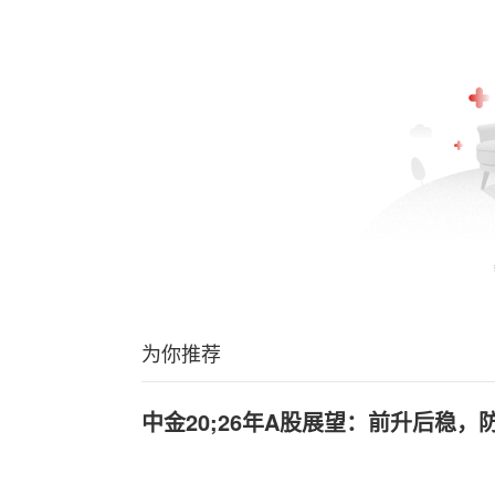
为你推荐
中金20;26年A股展望：前升后稳，