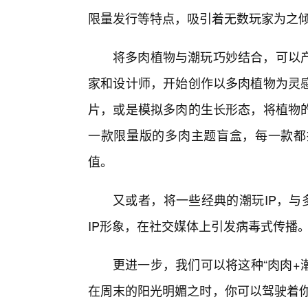
限量发行等特点，吸引着无数玩家为之
将多肉植物与潮玩巧妙结合，可以
家和设计师，开始创作以多肉植物为灵
片，或是模拟多肉的生长形态，将植物
一款限量版的多肉主题盲盒，每一款都
值。
又或者，将一些经典的潮玩IP，与
IP形象，在社交媒体上引发病毒式传播
更进一步，我们可以将这种“肉肉+
在周末的阳光明媚之时，你可以驾驶着你