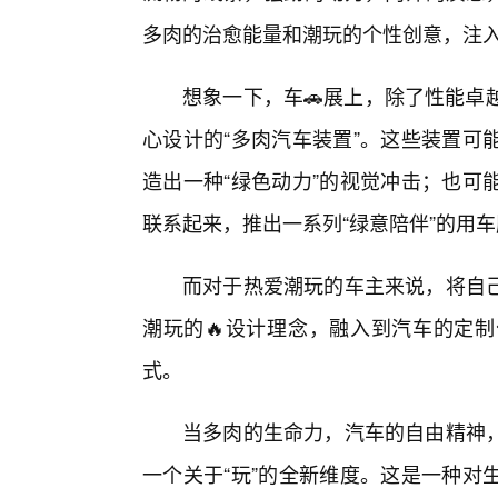
多肉的治愈能量和潮玩的个性创意，注
想象一下，车🚗展上，除了性能卓
心设计的“多肉汽车装置”。这些装置可
造出一种“绿色动力”的视觉冲击；也可
联系起来，推出一系列“绿意陪伴”的用
而对于热爱潮玩的车主来说，将自
潮玩的🔥设计理念，融入到汽车的定
式。
当多肉的生命力，汽车的自由精神
一个关于“玩”的全新维度。这是一种对