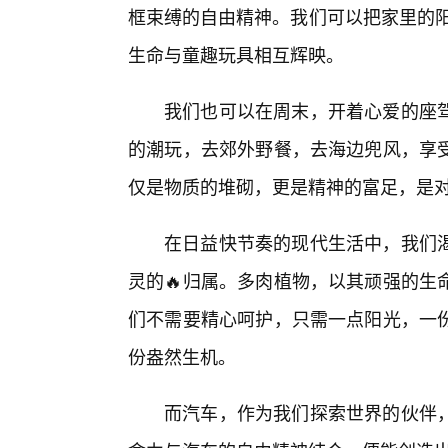
框束缚的自由精神。我们可以把家里的阳
生命与童趣玩具相互辉映。
我们也可以在周末，开着心爱的座
的潮玩，去郊外野餐，去海边兜风，享
仅是物质的堆砌，更是精神的富足，是
在日益快节奏的现代生活中，我们
灵的🔥归属。多肉植物，以其顽强的生
们不需要精心呵护，只需一点阳光，一份
份盎然生机。
而汽车，作为我们探索世界的伙伴