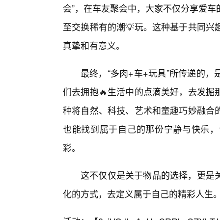
会”，在车友聚会中，大家不仅分享爱车
至交换稀有的潮💡玩。这种基于共同兴
真挚和有意义。
最终，“多肉+车+玩具”所传递的
们去拥抱🔥生活中的点滴美好，去发掘
种将自然、科技、艺术和童趣巧妙融合的
也能找到属于自己的那份宁静与快乐，
彩。
这不仅仅是关于物品的选择，更是
化的方式，去定义属于自己的精彩人生