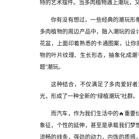
特的艺术摆件。当多肉植物遇上潮玩，
你有没有想过，一些经典的潮玩形
多肉植物的周边产品中，融入潮玩的设计
花盆，上面印着熟悉的卡通图案，让你的
物的叶片纹理、生长形态，抽象化成潮
题”潮玩。
这种结合，不仅满足了多肉爱好者
光，形成了一种全新的“绿植潮玩”社群。
而汽车，作为我们生活中的🔥重要
象征，个性的延伸，甚至是承载我们梦
流畅的线条，强劲的动力，内饰的质感